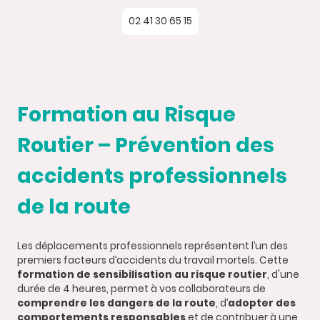
02 41 30 65 15
Formation au Risque
Routier – Prévention des
accidents professionnels
de la route
Les déplacements professionnels représentent l’un des
premiers facteurs d’accidents du travail mortels. Cette
formation de sensibilisation au risque routier
, d'une
durée de 4 heures, permet à vos collaborateurs de
comprendre les dangers de la route
, d’
adopter des
comportements responsables
et de contribuer à une