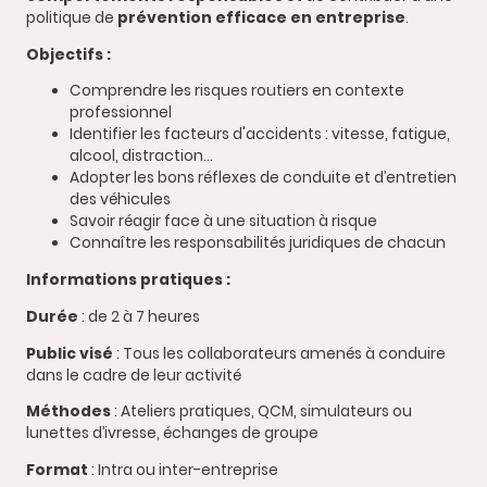
politique de
prévention efficace en entreprise
.
Objectifs :
Comprendre les risques routiers en contexte
professionnel
Identifier les facteurs d'accidents : vitesse, fatigue,
alcool, distraction…
Adopter les bons réflexes de conduite et d’entretien
des véhicules
Savoir réagir face à une situation à risque
Connaître les responsabilités juridiques de chacun
Informations pratiques :
Durée
: de 2 à 7 heures
Public visé
: Tous les collaborateurs amenés à conduire
dans le cadre de leur activité
Méthodes
: Ateliers pratiques, QCM, simulateurs ou
lunettes d’ivresse, échanges de groupe
Format
: Intra ou inter-entreprise