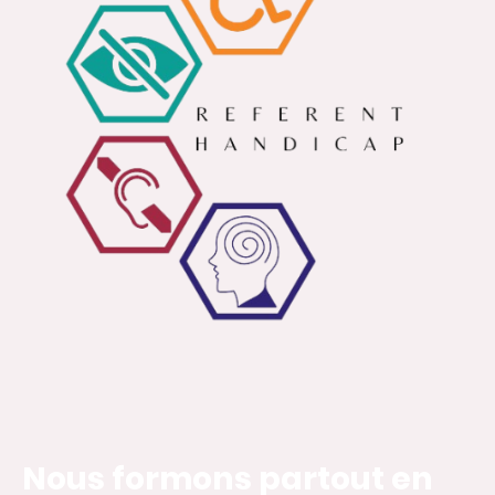
Nous formons partout en