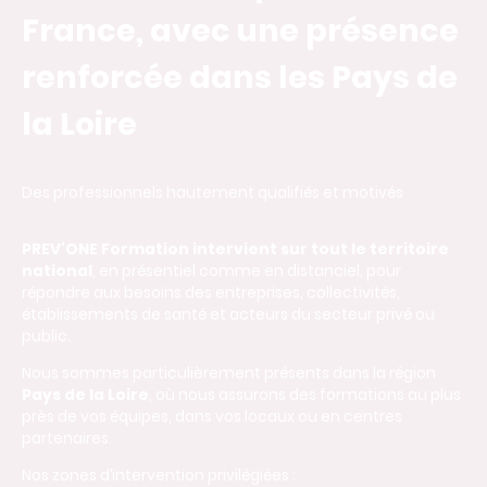
France, avec une présence
renforcée dans les Pays de
la Loire
Des professionnels hautement qualifiés et motivés
PREV'ONE Formation intervient sur tout le territoire
national
, en présentiel comme en distanciel, pour
répondre aux besoins des entreprises, collectivités,
établissements de santé et acteurs du secteur privé ou
public.
Nous sommes particulièrement présents dans la région
Pays de la Loire
, où nous assurons des formations au plus
près de vos équipes, dans vos locaux ou en centres
partenaires.
Nos zones d’intervention privilégiées :