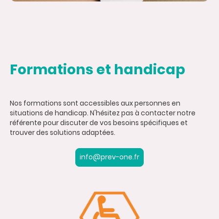
Formations et handicap
Nos formations sont accessibles aux personnes en
situations de handicap. N'hésitez pas à contacter notre
référente pour discuter de vos besoins spécifiques et
trouver des solutions adaptées.
info@prev-one.fr