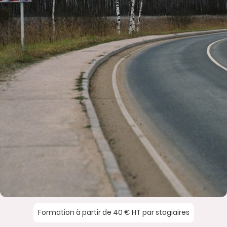
Formation à partir de 40 € HT par stagiaires