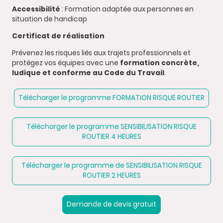
Accessibilité
: Formation adaptée aux personnes en
situation de handicap
Certificat de réalisation
Prévenez les risques liés aux trajets professionnels et
protégez vos équipes avec une
formation concrète,
ludique et conforme au Code du Travail
.
Télécharger le programme FORMATION RISQUE ROUTIER
Télécharger le programme SENSIBILISATION RISQUE
ROUTIER 4 HEURES
Télécharger le programme de SENSIBILISATION RISQUE
ROUTIER 2 HEURES
Demande de devis gratuit