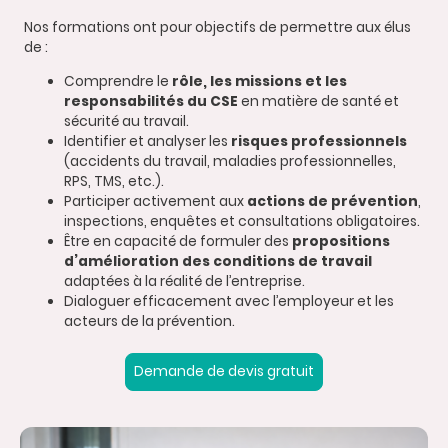
Nos formations ont pour objectifs de permettre aux élus
de :
Comprendre le
rôle, les missions et les
responsabilités du CSE
en matière de santé et
sécurité au travail.
Identifier et analyser les
risques professionnels
(accidents du travail, maladies professionnelles,
RPS, TMS, etc.).
Participer activement aux
actions de prévention
,
inspections, enquêtes et consultations obligatoires.
Être en capacité de formuler des
propositions
d’amélioration des conditions de travail
adaptées à la réalité de l’entreprise.
Dialoguer efficacement avec l’employeur et les
acteurs de la prévention.
Demande de devis gratuit