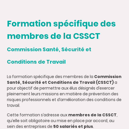
Formation spécifique des
membres de la CSSCT
Commission Santé, Sécurité et
Conditions de Travail
La formation spécifique des membres de la
Commission
Santé, Sécurité et Conditions de Travail (CSSCT)
a
pour objectif de permettre aux élus désignés d’exercer
pleinement leurs missions en matière de prévention des
risques professionnels et d’amélioration des conditions de
travail.
Cette formation s’adresse aux
membres de la CSSCT
,
qu’elle soit obligatoire ou mise en place par accord, au
sein des entreprises de
50 salariés et plus
.