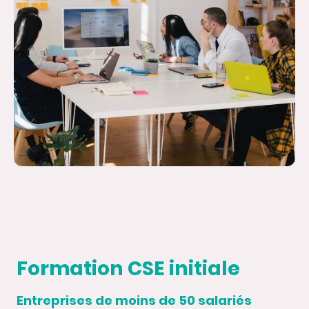
Formation CSE initiale
Entreprises de moins de 50 salariés