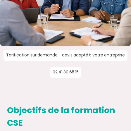
Tarification sur demande – devis adapté à votre entreprise
02 41 30 65 15
Objectifs de la formation
CSE