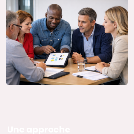
Une approche