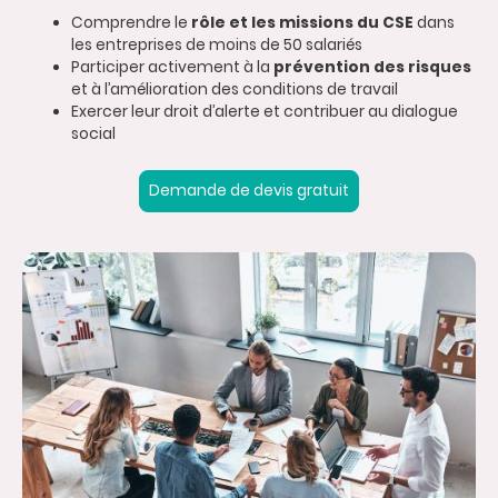
Comprendre le
rôle et les missions du CSE
dans
les entreprises de moins de 50 salariés
Participer activement à la
prévention des risques
et à l’amélioration des conditions de travail
Exercer leur droit d’alerte et contribuer au dialogue
social
Demande de devis gratuit