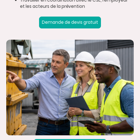
Travailler en coordination avec le CSE, l’employeur
et les acteurs de la prévention
Demande de devis gratuit