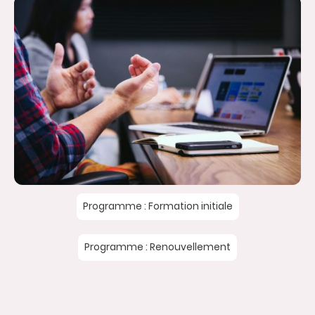
Programme : Formation initiale
Programme : Renouvellement