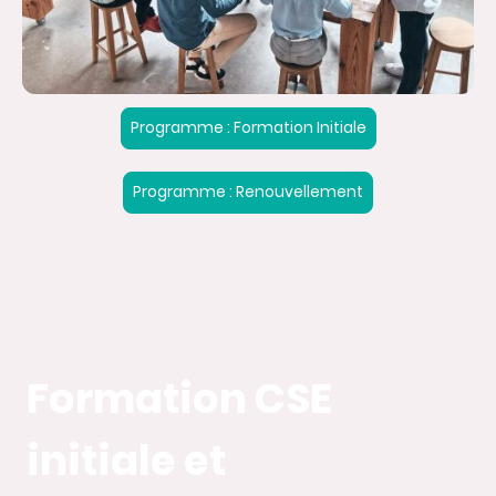
Programme : Formation Initiale
Programme : Renouvellement
Formation CSE
initiale et