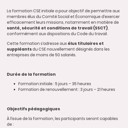
La formation CSE initiale a pour objectif de permettre aux
membres élus du Comité Social et Économique d’exercer
efficacement leurs missions, notamment en matière de
santé, sécurité et conditions de travail (SSCT)
,
conformément aux dispositions du Code du travail.
Cette formation s’adresse aux
élus titulaires et
suppléants
du CSE nouvellement désignés dans les
entreprises de moins de 50 salariés.
Durée de la formation
Formation initiale : 5 jours – 35 heures
Formation de renouvellement : 3 jours – 21 heures
Objectifs pédagogiques
À l’issue de la formation, les participants seront capables
de :