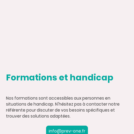
Formations et handicap
Nos formations sont accessibles aux personnes en
situations de handicap. N'hésitez pas à contacter notre
référente pour discuter de vos besoins spécifiques et
trouver des solutions adaptées.
info@prev-one.fr