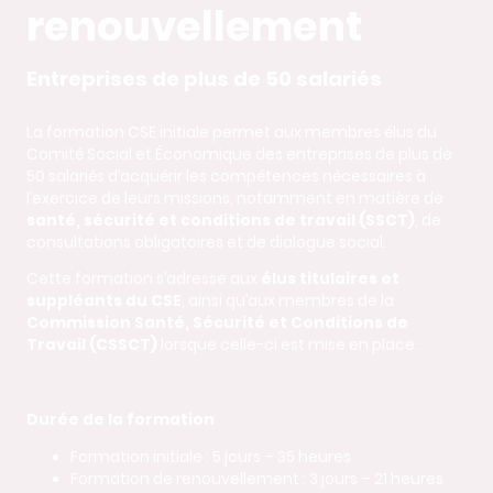
renouvellement
Entreprises de plus de 50 salariés
La formation CSE initiale permet aux membres élus du
Comité Social et Économique des entreprises de plus de
50 salariés d’acquérir les compétences nécessaires à
l’exercice de leurs missions, notamment en matière de
santé, sécurité et conditions de travail (SSCT)
, de
consultations obligatoires et de dialogue social.
Cette formation s’adresse aux
élus titulaires et
suppléants du CSE
, ainsi qu’aux membres de la
Commission Santé, Sécurité et Conditions de
Travail (CSSCT)
lorsque celle-ci est mise en place.
Durée de la formation
Formation initiale : 5 jours – 35 heures
Formation de renouvellement : 3 jours – 21 heures