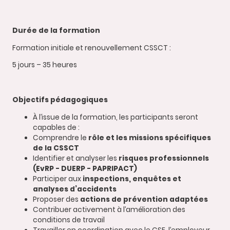
Durée de la formation
Formation initiale et renouvellement CSSCT :
5 jours – 35 heures
Objectifs pédagogiques
À l’issue de la formation, les participants seront
capables de :
Comprendre le
rôle et les missions spécifiques
de la CSSCT
Identifier et analyser les
risques professionnels
(EvRP - DUERP - PAPRIPACT)
Participer aux
inspections, enquêtes et
analyses d’accidents
Proposer des
actions de prévention adaptées
Contribuer activement à l’amélioration des
conditions de travail