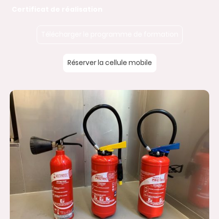
Certificat de réalisation
Télécharger le programme de formation
Réserver la cellule mobile