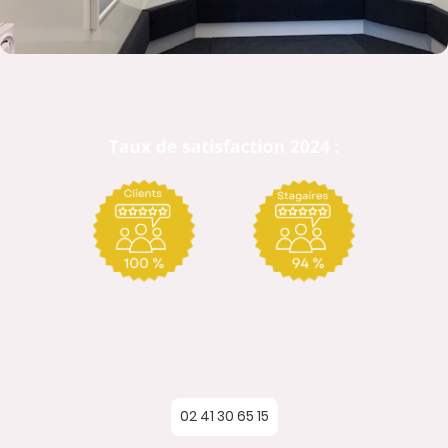
02 41 30 65 15