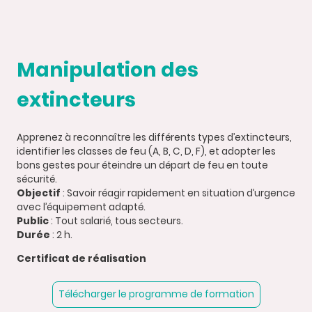
Manipulation des
extincteurs
Apprenez à reconnaître les différents types d’extincteurs,
identifier les classes de feu (A, B, C, D, F), et adopter les
bons gestes pour éteindre un départ de feu en toute
sécurité.
Objectif
: Savoir réagir rapidement en situation d’urgence
avec l’équipement adapté.
Public
: Tout salarié, tous secteurs.
Durée
: 2 h.
Certificat de réalisation
Télécharger le programme de formation