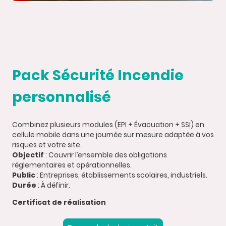
Pack Sécurité Incendie
personnalisé
Combinez plusieurs modules (EPI + Évacuation + SSI) en
cellule mobile dans une journée sur mesure adaptée à vos
risques et votre site.
Objectif
: Couvrir l’ensemble des obligations
réglementaires et opérationnelles.
Public
: Entreprises, établissements scolaires, industriels.
Durée
: À définir.
Certificat de réalisation