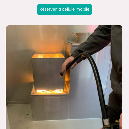
Réserver la cellule mobile