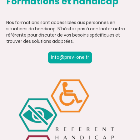
Formations et handicap
Nos formations sont accessibles aux personnes en
situations de handicap. N'hésitez pas à contacter notre
référente pour discuter de vos besoins spécifiques et
trouver des solutions adaptées.
info@prev-one.fr