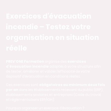
Exercices d’évacuation
incendie – Testez votre
organisation en situation
réelle
PREV'ONE Formation
organise des
exercices
d’évacuation incendie
adaptés à votre structure afin
de tester, améliorer et valider l’efficacité de votre
dispositif d’évacuation en conditions réelles.
Ces exercices sont
obligatoires au minimum deux fois
par an
dans les établissements recevant du public (ERP),
établissements scolaires et entreprises (Code du travail
et réglementations ERP/IGH).
Pourquoi organiser un exercice d’évacuation ?