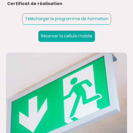
Certificat de réalisation
Télécharger le programme de formation
Réserver la cellule mobile