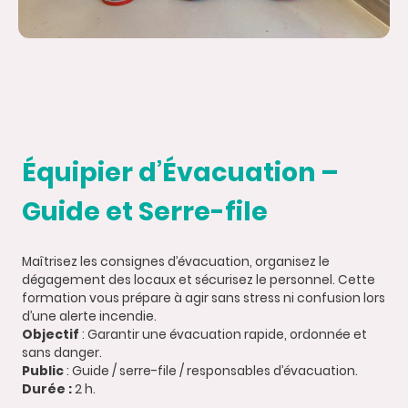
Équipier d’Évacuation –
Guide et Serre-file
Maîtrisez les consignes d’évacuation, organisez le
dégagement des locaux et sécurisez le personnel. Cette
formation vous prépare à agir sans stress ni confusion lors
d’une alerte incendie.
Objectif
: Garantir une évacuation rapide, ordonnée et
sans danger.
Public
: Guide / serre-file / responsables d’évacuation.
Durée :
2 h.