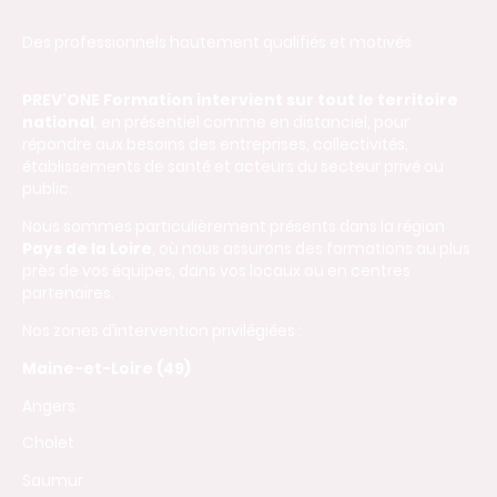
Des professionnels hautement qualifiés et motivés
PREV'ONE Formation intervient sur tout le territoire
national
, en présentiel comme en distanciel, pour
répondre aux besoins des entreprises, collectivités,
établissements de santé et acteurs du secteur privé ou
public.
Nous sommes particulièrement présents dans la région
Pays de la Loire
, où nous assurons des formations au plus
près de vos équipes, dans vos locaux ou en centres
partenaires.
Nos zones d’intervention privilégiées :
Maine-et-Loire (49)
Angers
Cholet
Saumur