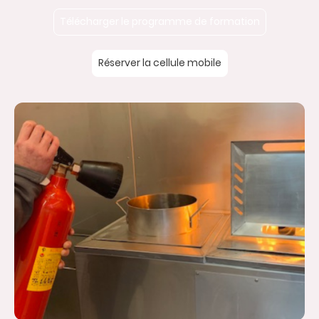
Télécharger le programme de formation
Réserver la cellule mobile