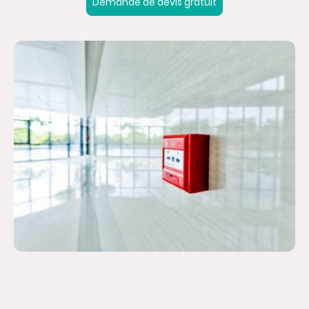
Demande de devis gratuit