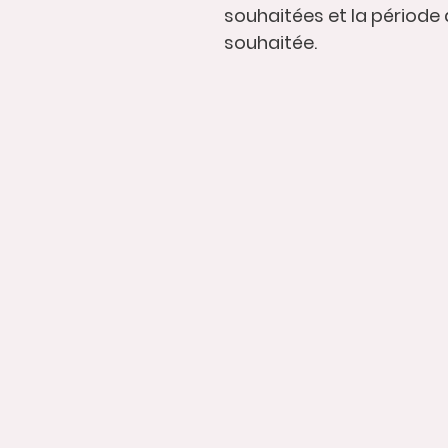
souhaitées et la période 
souhaitée.