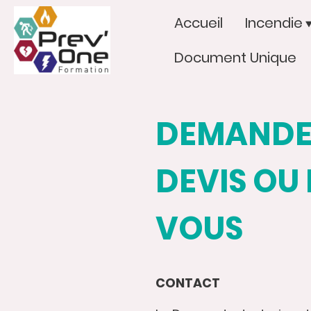
Accueil
Incendie
Document Unique
DEMANDE
DEVIS OU
VOUS
CONTACT