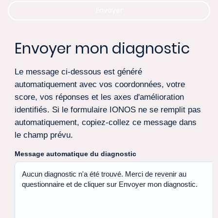
Envoyer
Envoyer mon diagnostic
Le message ci-dessous est généré
automatiquement avec vos coordonnées, votre
score, vos réponses et les axes d'amélioration
identifiés. Si le formulaire IONOS ne se remplit pas
automatiquement, copiez-collez ce message dans
le champ prévu.
Message automatique du diagnostic