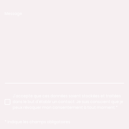
Message
J'accepte que ces données soient stockées et traitées
dans le but d'établir un contact. Je suis conscient que je
peux révoquer mon consentement à tout moment.
*
* Indique les champs obligatoires