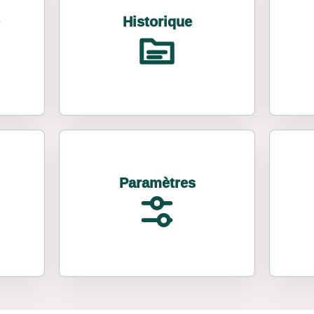
Historique
Paramètres