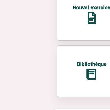
Nouvel exercice
Bibliothèque