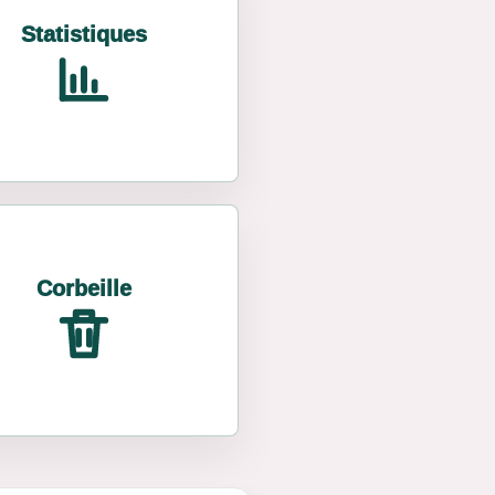
Statistiques
Corbeille