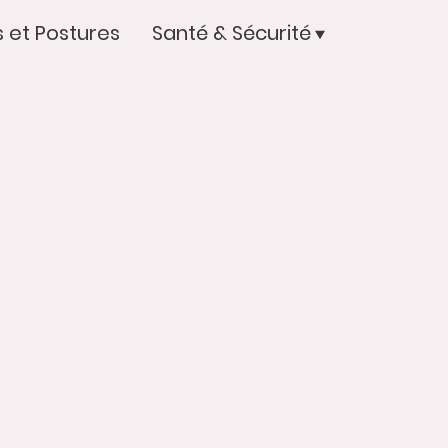
 et Postures
Santé & Sécurité