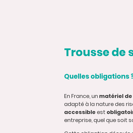
Trousse de 
Quelles obligations 
En France, un
matériel de
adapté à la nature des ri
accessible
est
obligatoi
entreprise, quel que soit s