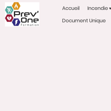
Accueil
Incendie
Document Unique